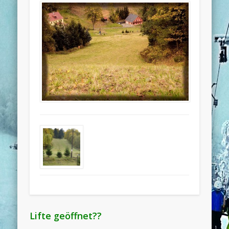
Lifte geöffnet??