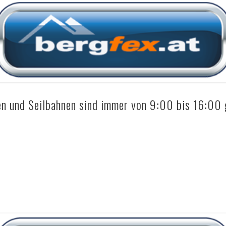
en und Seilbahnen sind immer von 9:00 bis 16:00 