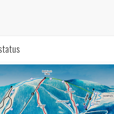
status