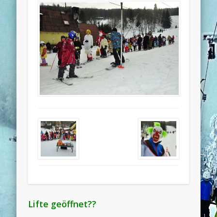
Lifte geöffnet??