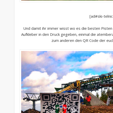
[ad#ski-telnic
Und damit ihr immer wisst wo es die besten Pisten 
Aufkleber in den Druck gegeben, einmal die atember
zum anderen den QR Code der euch 