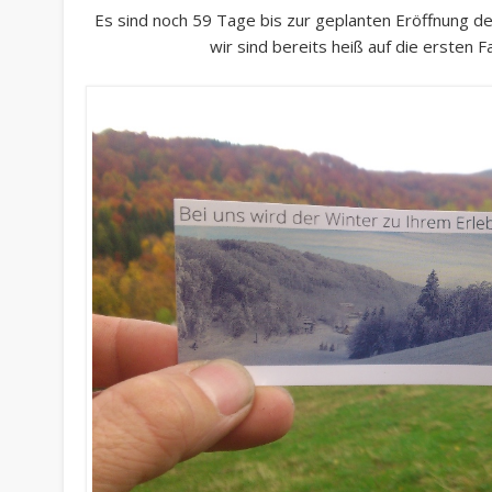
Es sind noch 59 Tage bis zur geplanten Eröffnung de
wir sind bereits heiß auf die ersten 