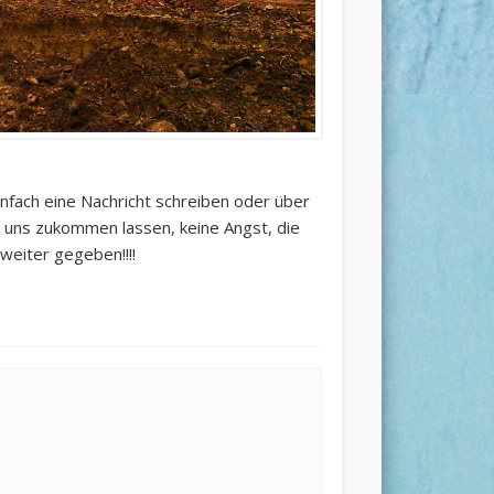
infach eine Nachricht schreiben oder über
e uns zukommen lassen, keine Angst, die
weiter gegeben!!!!