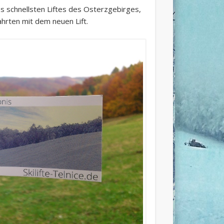
s schnellsten Liftes des Osterzgebirges,
Fahrten mit dem neuen Lift.