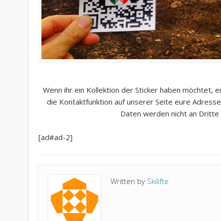
Wenn ihr ein Kollektion der Sticker haben möchtet, e
die Kontaktfunktion auf unserer Seite eure Adress
Daten werden nicht an Dritte 
[ad#ad-2]
Written by
Skilifte