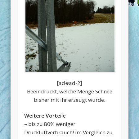
[ad#ad-2]
Beeindruckt, welche Menge Schnee
bisher mit ihr erzeugt wurde.
Weitere Vorteile
– bis zu 80% weniger
Druckluftverbrauch! im Vergleich zu