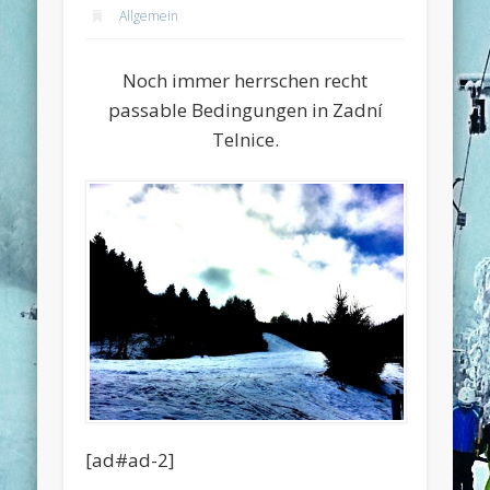
Allgemein
Noch immer herrschen recht
passable Bedingungen in Zadní
Telnice.
[ad#ad-2]