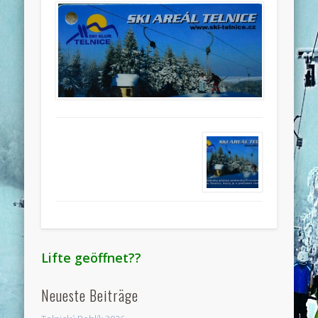
Lifte geöffnet??
Neueste Beiträge