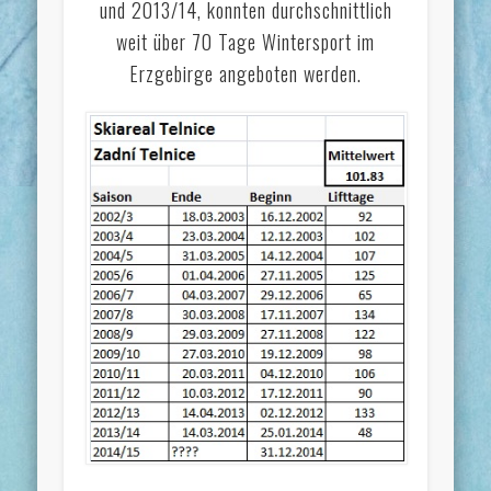
und 2013/14, konnten durchschnittlich
weit über 70 Tage Wintersport im
Erzgebirge angeboten werden.