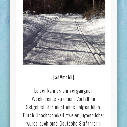
[ad#mobil]
Leider kam es am vergangnen
Wochenende zu einem Vorfall im
Skigebiet, der nicht ohne Folgen blieb.
Durch Unachtsamkeit zweier Jugendlicher
wurde auch eine Deutsche Skifahrerin