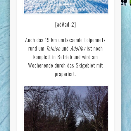
[ad#ad-2]
Auch das 19 km umfassende Loipennetz
rund um
Telnice
und
Adolfov
ist noch
komplett in Betrieb und wird am
Wochenende durch das Skigebiet mit
präpariert.