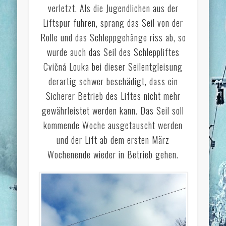
verletzt. Als die Jugendlichen aus der
Liftspur fuhren, sprang das Seil von der
Rolle und das Schleppgehänge riss ab, so
wurde auch das Seil des Schleppliftes
Cvičná Louka bei dieser Seilentgleisung
derartig schwer beschädigt, dass ein
Sicherer Betrieb des Liftes nicht mehr
gewährleistet werden kann. Das Seil soll
kommende Woche ausgetauscht werden
und der Lift ab dem ersten März
Wochenende wieder in Betrieb gehen.