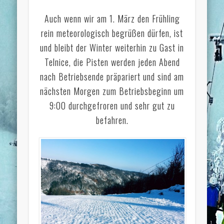
Auch wenn wir am 1. März den Frühling
rein meteorologisch begrüßen dürfen, ist
und bleibt der Winter weiterhin zu Gast in
Telnice, die Pisten werden jeden Abend
nach Betriebsende präpariert und sind am
nächsten Morgen zum Betriebsbeginn um
9:00 durchgefroren und sehr gut zu
befahren.