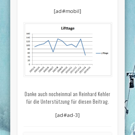
[ad#mobil]
Danke auch nocheinmal an Reinhard Kehler
für die Unterstützung für diesen Beitrag.
[ad#ad-3]