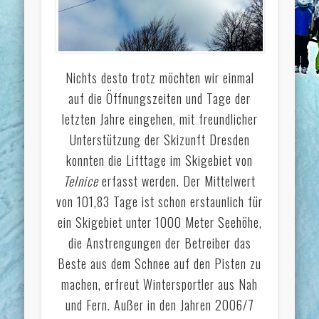
Nichts desto trotz möchten wir einmal
auf die Öffnungszeiten und Tage der
letzten Jahre eingehen, mit freundlicher
Unterstützung der Skizunft Dresden
konnten die Lifttage im Skigebiet von
Telnice
erfasst werden. Der Mittelwert
von 101,83 Tage ist schon erstaunlich für
ein Skigebiet unter 1000 Meter Seehöhe,
die Anstrengungen der Betreiber das
Beste aus dem Schnee auf den Pisten zu
machen, erfreut Wintersportler aus Nah
und Fern. Außer in den Jahren 2006/7