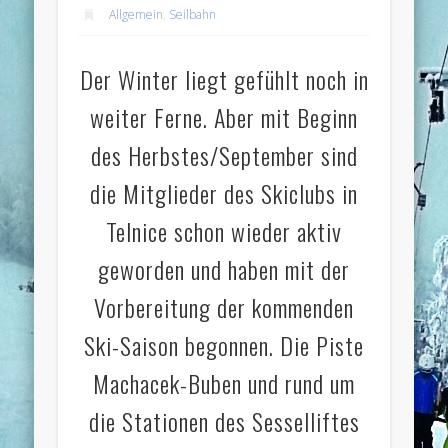
Allgemein
,
Seilbahn
Der Winter liegt gefühlt noch in
weiter Ferne. Aber mit Beginn
des Herbstes/September sind
die Mitglieder des Skiclubs in
Telnice schon wieder aktiv
geworden und haben mit der
Vorbereitung der kommenden
Ski-Saison begonnen. Die Piste
Machacek-Buben und rund um
die Stationen des Sesselliftes