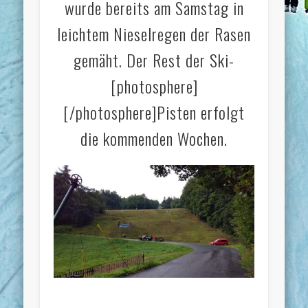
wurde bereits am Samstag in
leichtem Nieselregen der Rasen
gemäht. Der Rest der Ski-
[photosphere]
[/photosphere]Pisten erfolgt
die kommenden Wochen.