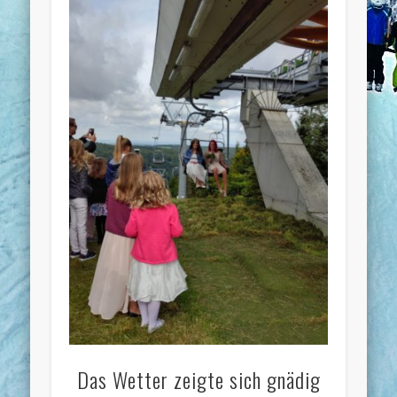
Das Wetter zeigte sich gnädig