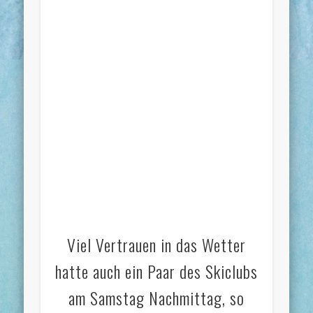
Viel Vertrauen in das Wetter
hatte auch ein Paar des Skiclubs
am Samstag Nachmittag, so