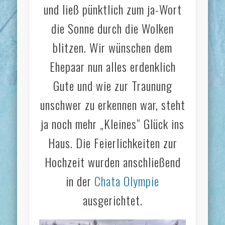
und ließ pünktlich zum ja-Wort
die Sonne durch die Wolken
blitzen. Wir wünschen dem
Ehepaar nun alles erdenklich
Gute und wie zur Traunung
unschwer zu erkennen war, steht
ja noch mehr „Kleines“ Glück ins
Haus. Die Feierlichkeiten zur
Hochzeit wurden anschließend
in der
Chata Olympie
ausgerichtet.