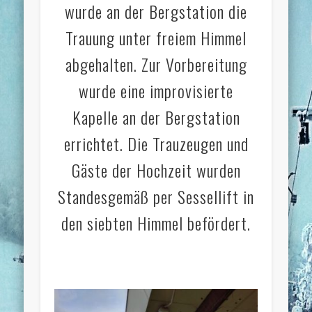
wurde an der Bergstation die
Trauung unter freiem Himmel
abgehalten. Zur Vorbereitung
wurde eine improvisierte
Kapelle an der Bergstation
errichtet. Die Trauzeugen und
Gäste der Hochzeit wurden
Standesgemäß per Sessellift in
den siebten Himmel befördert.