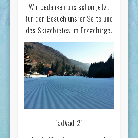
Wir bedanken uns schon jetzt
für den Besuch unsrer Seite und
des Skigebietes im Erzgebirge.
[ad#ad-2]