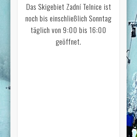
Das Skigebiet
Zadní Telnice
ist
noch bis einschließlich Sonntag
täglich von 9:00 bis 16:00
geöffnet.