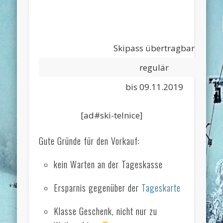
Skipass übertragbar
regulär
bis 09.11.2019
[ad#ski-telnice]
Gute Gründe für den Vorkauf:
kein Warten an der Tageskasse
Ersparnis gegenüber der
Tageskarte
Klasse Geschenk, nicht nur zu