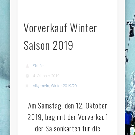
Vorverkauf Winter
Saison 2019
Skilifte
4. Oktober 2019
Allgemein
,
Winter 2019/20
Am Samstag, den 12. Oktober
2019, beginnt der Vorverkauf
der Saisonkarten für die