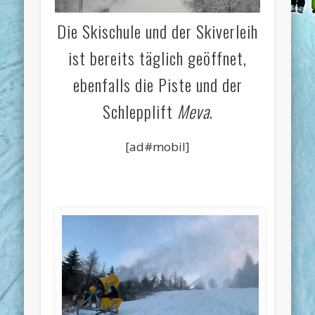
Die Skischule und der Skiverleih
ist bereits täglich geöffnet,
ebenfalls die Piste und der
Schlepplift
Meva
.
[ad#mobil]