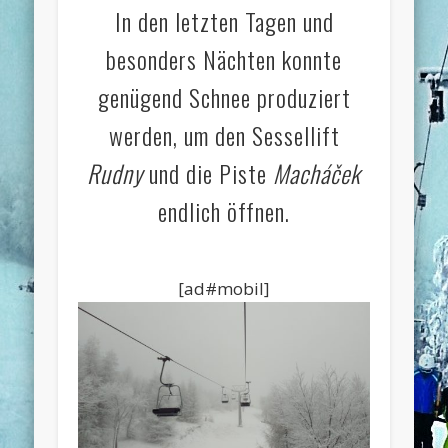
In den letzten Tagen und
besonders Nächten konnte
genügend Schnee produziert
werden, um den Sessellift
Rudny
und die Piste
Macháček
endlich öffnen.
[ad#mobil]