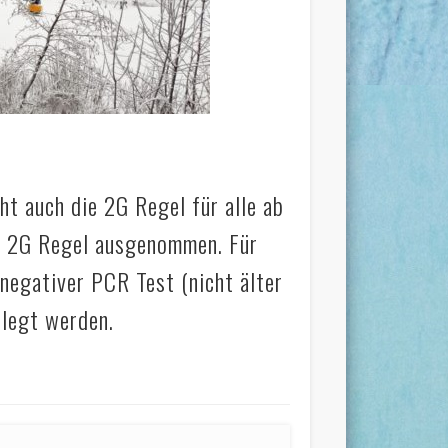
ht auch die 2G Regel für alle ab
er 2G Regel ausgenommen. Für
 negativer PCR Test (nicht älter
elegt werden.