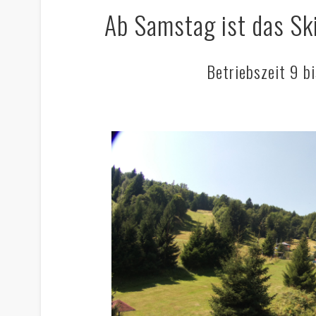
Ab Samstag ist das Sk
Betriebszeit 9 b