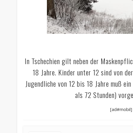
In Tschechien gilt neben der Maskenpflic
18 Jahre. Kinder unter 12 sind von d
Jugendliche von 12 bis 18 Jahre muß ein
als 72 Stunden) vorg
[ad#mobil]