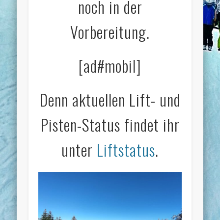
noch in der
Vorbereitung.
[ad#mobil]
Denn aktuellen Lift- und
Pisten-Status findet ihr
unter
Liftstatus
.