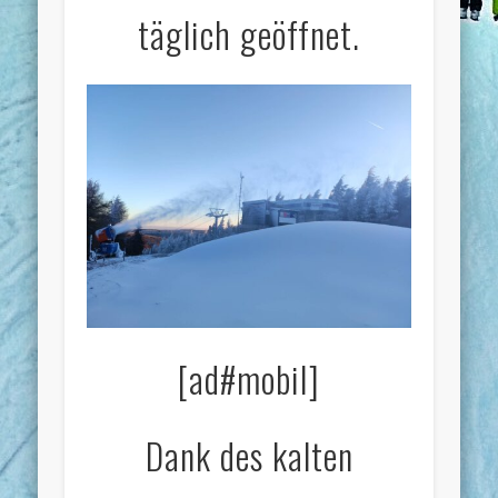
täglich geöffnet.
[ad#mobil]
Dank des kalten