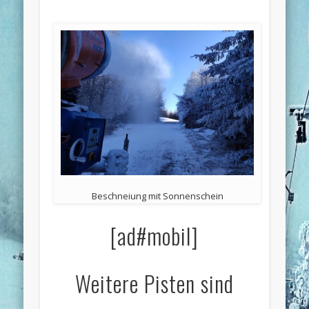
Beschneiung mit Sonnenschein
[ad#mobil]
Weitere Pisten sind