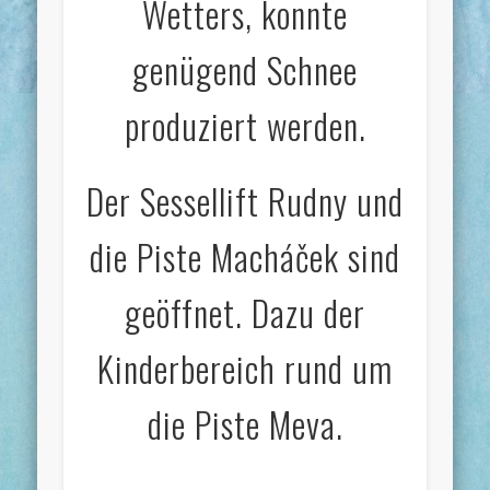
Wetters, konnte
genügend Schnee
produziert werden.
Der Sessellift Rudny und
die Piste Macháček sind
geöffnet. Dazu der
Kinderbereich rund um
die Piste Meva.