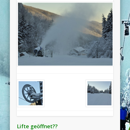
Lifte geöffnet??