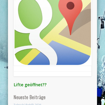
Lifte geöffnet??
Neueste Beiträge
Telnický Rohlík 2026