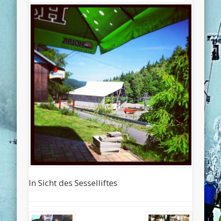
In Sicht des Sesselliftes