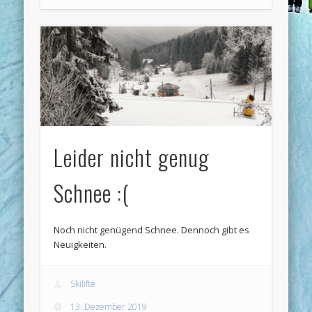
Leider nicht genug
Schnee :(
Noch nicht genügend Schnee. Dennoch gibt es
Neuigkeiten.
Skilifte
13. Dezember 2019