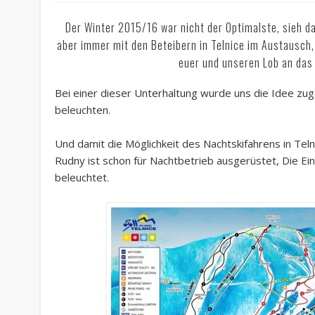
Der Winter 2015/16 war nicht der Optimalste, sieh 
aber immer mit den Beteibern in Telnice im Austausch,
euer und unseren Lob an das 
Bei einer dieser Unterhaltung wurde uns die Idee zug
beleuchten.
Und damit die Möglichkeit des Nachtskifahrens in Teln
Rudny ist schon für Nachtbetrieb ausgerüstet, Die Ein-
beleuchtet.