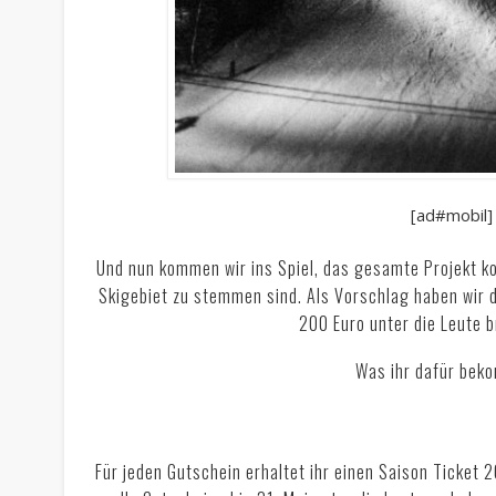
[ad#mobil]
Und nun kommen wir ins Spiel, das gesamte Projekt k
Skigebiet zu stemmen sind. Als Vorschlag haben wir d
200 Euro unter die Leute b
Was ihr dafür be
Für jeden Gutschein erhaltet ihr einen Saison Ticket 