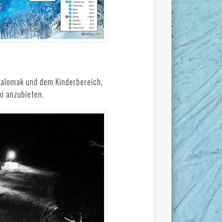
Slalomak und dem Kinderbereich,
i anzubieten.