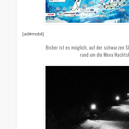
[ad#mobil]
Bisher ist es möglich, auf der schwarzen 
rund um die Meva Nachtsk