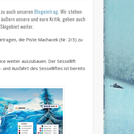
dazu auch unseren
Blogeintrag
. Wir stehen
 äußern unsere und eure Kritik, geben auch
Skigebiet weiter.
etragen, die Piste Machacek (Nr. 2/3) zu
ice weiter auszubauen. Der Sessellift
 und Ausfahrt des Sesselliftes ist bereits