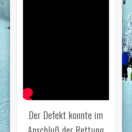
Der Defekt konnte im
Anschluß der Rettung