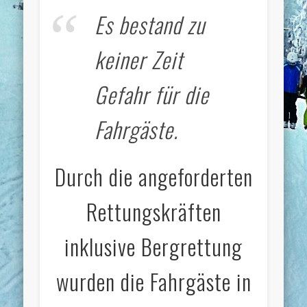
Es bestand zu
keiner Zeit
Gefahr für die
Fahrgäste.
Durch die angeforderten
Rettungskräften
inklusive Bergrettung
wurden die Fahrgäste in