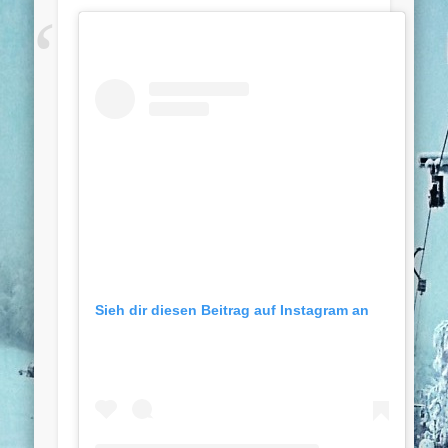
Sieh dir diesen Beitrag auf Instagram an