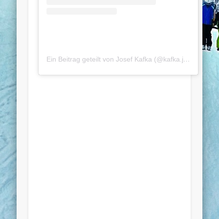
Ein Beitrag geteilt von Josef Kafka (@kafka.josef)