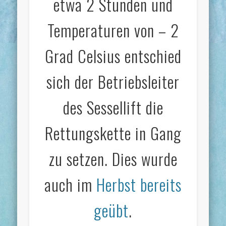
etwa 2 Stunden und
Temperaturen von – 2
Grad Celsius entschied
sich der Betriebsleiter
des Sessellift die
Rettungskette in Gang
zu setzen. Dies wurde
auch im
Herbst bereits
geübt
.