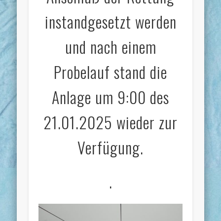
instandgesetzt werden
und nach einem
Probelauf stand die
Anlage um 9:00 des
21.01.2025 wieder zur
Verfügung.
.