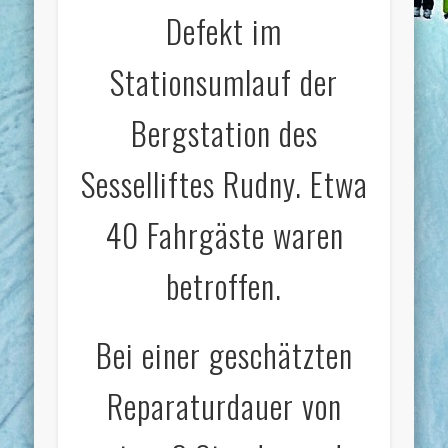
Defekt im
Stationsumlauf der
Bergstation des
Sesselliftes Rudny. Etwa
40 Fahrgäste waren
betroffen.
Bei einer geschätzten
Reparaturdauer von