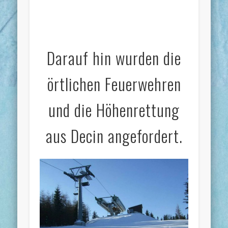
Darauf hin wurden die
örtlichen Feuerwehren
und die Höhenrettung
aus Decin angefordert.