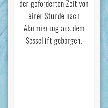
der geforderten Zeit von
einer Stunde nach
Alarmierung aus dem
Sessellift geborgen.