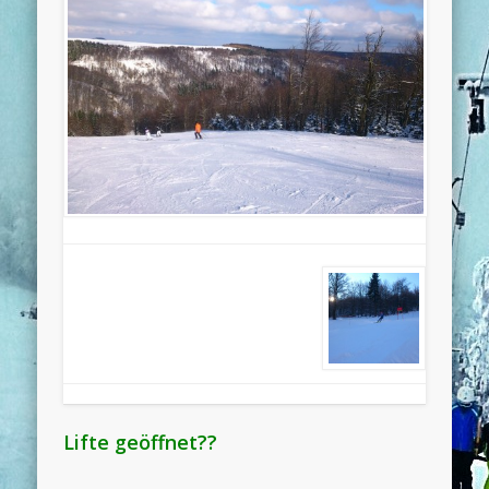
Lifte geöffnet??