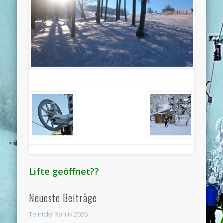
Lifte geöffnet??
Neueste Beiträge
Telnický Rohlík 2026